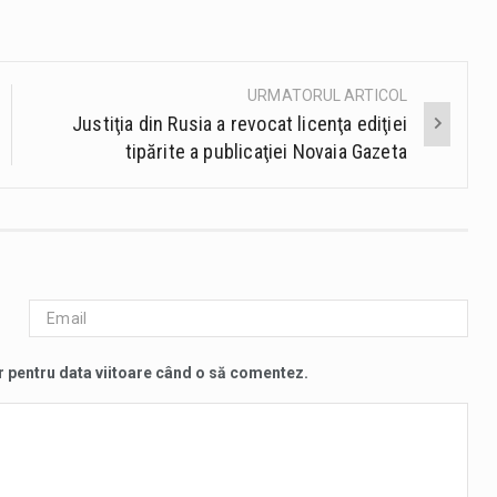
URMATORUL ARTICOL
Justiţia din Rusia a revocat licenţa ediţiei
tipărite a publicaţiei Novaia Gazeta
r pentru data viitoare când o să comentez.