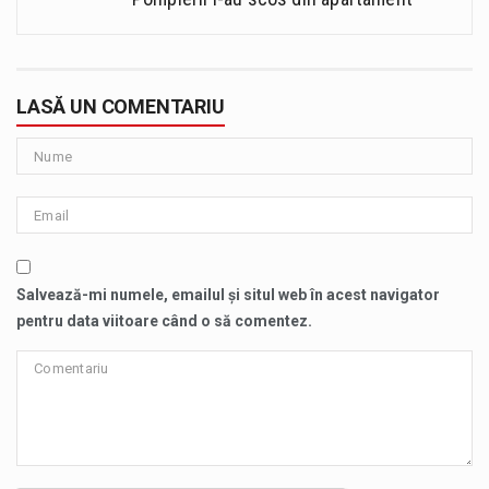
LASĂ UN COMENTARIU
Salvează-mi numele, emailul și situl web în acest navigator
pentru data viitoare când o să comentez.