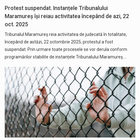
Protest suspendat. Instanțele Tribunalului
Maramureș își reiau activitatea începând de azi, 22
oct. 2025
Tribunalul Maramureș reia activitatea de judecată în totalitate,
începând de astăzi, 22 octombrie 2025; protestul a fost
suspendat. Prin urmare toate procesele se vor derula conform
programărilor stabilite de instanțele Tribunalului Maramureș.…