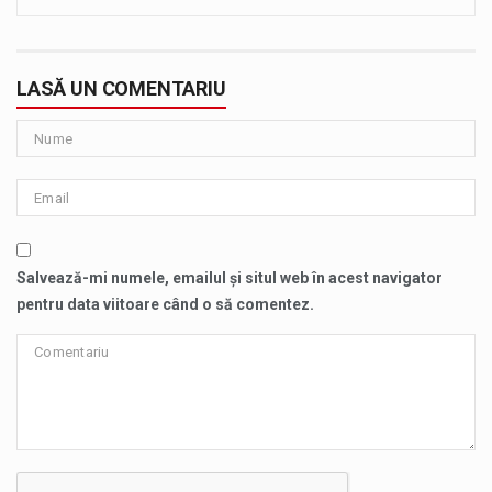
LASĂ UN COMENTARIU
Salvează-mi numele, emailul și situl web în acest navigator
pentru data viitoare când o să comentez.