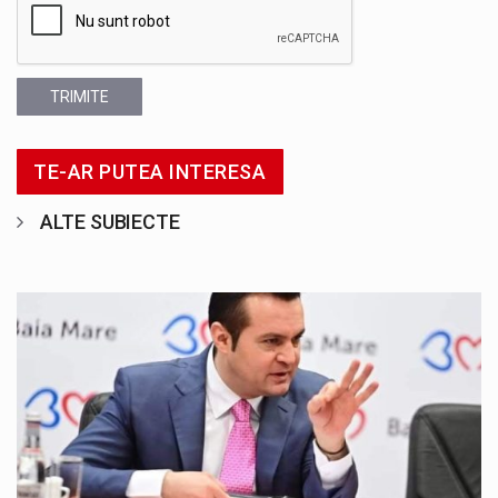
TRIMITE
TE-AR PUTEA INTERESA
ALTE SUBIECTE