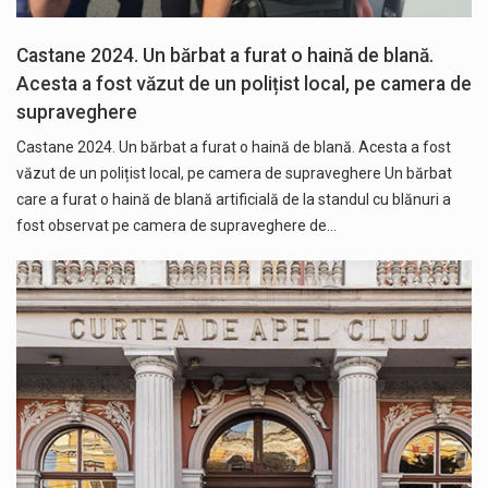
Castane 2024. Un bărbat a furat o haină de blană.
Acesta a fost văzut de un polițist local, pe camera de
supraveghere
Castane 2024. Un bărbat a furat o haină de blană. Acesta a fost
văzut de un polițist local, pe camera de supraveghere Un bărbat
care a furat o haină de blană artificială de la standul cu blănuri a
fost observat pe camera de supraveghere de…