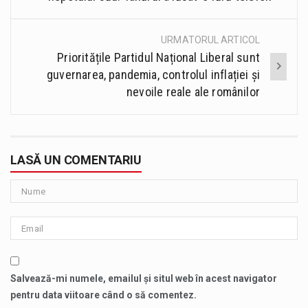
URMATORUL ARTICOL
Prioritățile Partidul Național Liberal sunt
guvernarea, pandemia, controlul inflației și
nevoile reale ale românilor
LASĂ UN COMENTARIU
Salvează-mi numele, emailul și situl web în acest navigator
pentru data viitoare când o să comentez.