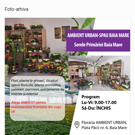
Foto-arhiva