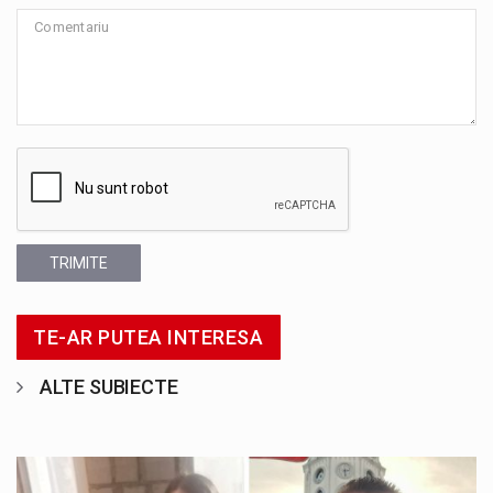
TRIMITE
TE-AR PUTEA INTERESA
ALTE SUBIECTE