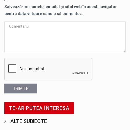
Salvează-mi numele, emailul și situl web în acest navigator
pentru data viitoare când o să comentez.
TRIMITE
TE-AR PUTEA INTERESA
ALTE SUBIECTE