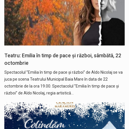
Teatru: Emilia în timp de pace și război, sâmbătă, 22
octombrie
Spectacolul ”Emilia în timp de pace și război” de Aldo Nicolaj se va
juca pe scena Teatrului Municipal Baia Mare în data de 22
octombrie de la ora 19.00. Spectacolul ”Emilia în timp de pace și
război” de Aldo Nicolaj, regia artistică…