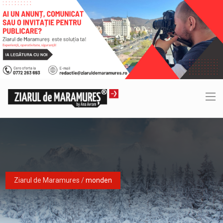
Ziarul de Maramures
/
monden