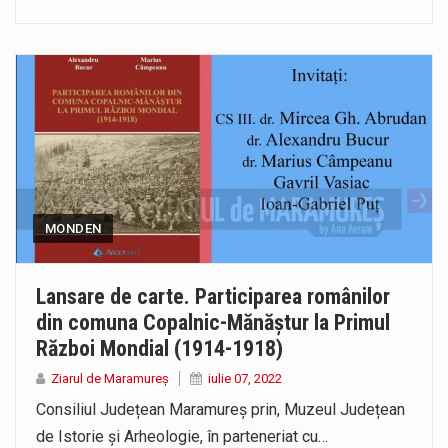
MONDEN
Lansare de carte. Participarea românilor
din comuna Copalnic-Mănăștur la Primul
Război Mondial (1914-1918)
Ziarul de Maramureș
iulie 07, 2022
Consiliul Județean Maramureș prin, Muzeul Județean
de Istorie și Arheologie, în parteneriat cu…