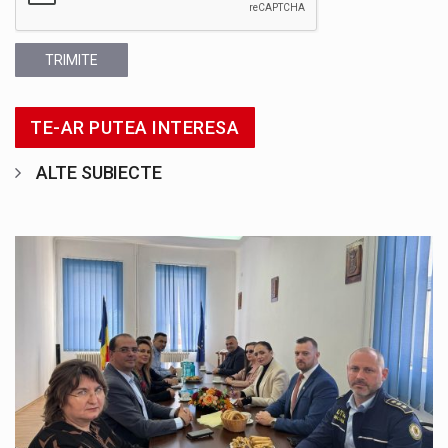
TRIMITE
TE-AR PUTEA INTERESA
ALTE SUBIECTE