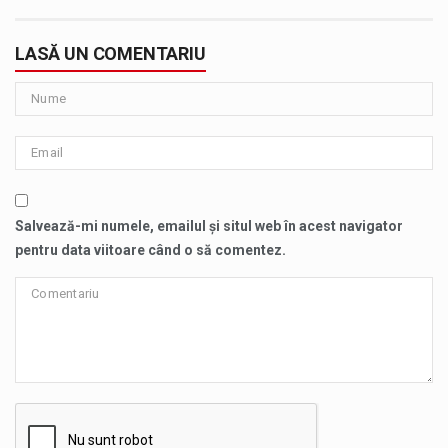
LASĂ UN COMENTARIU
Salvează-mi numele, emailul și situl web în acest navigator
pentru data viitoare când o să comentez.