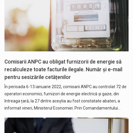
Comisarii ANPC au obligat furnizorii de energie să
recalculeze toate facturile ilegale. Număr și e-mail
pentru sesizările cetățenilor
În perioada 6-13 ianuarie 2022, comisarii ANPC au controlat 72 de
operatori economici, furnizori de energie electrică și gaze, din
întreaga țară, la 27 dintre aceștia au fost constatate abateri, a
informat vineri, Ministerul Economiei. Prin Comandamentului…