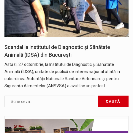
Scandal la Institutul de Diagnostic și Sănătate
Animală (IDSA) din București
Astăzi, 27 octombrie, la Institutul de Diagnostic și Sănătate
Animală (IDSA), unitate de publică de interes național aflată în
subordinea Autorității Naționale Sanitare Veterinare și pentru
Siguranța Alimentelor (ANSVSA) a avut loc un protest…