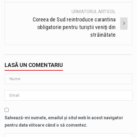
URMATORUL ARTICOL
Coreea de Sud reintroduce carantina
obligatorie pentru turiştii veniţi din
străinătate
LASĂ UN COMENTARIU
Salvează-mi numele, emailul și situl web în acest navigator
pentru data viitoare când o să comentez.