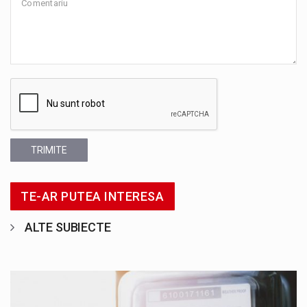
TRIMITE
TE-AR PUTEA INTERESA
ALTE SUBIECTE