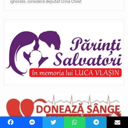
ignorate, consideră deputat Crina Chilat