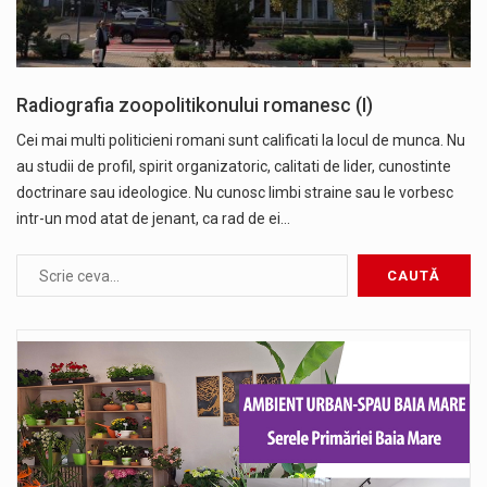
Radiografia zoopolitikonului romanesc (I)
Cei mai multi politicieni romani sunt calificati la locul de munca. Nu
au studii de profil, spirit organizatoric, calitati de lider, cunostinte
doctrinare sau ideologice. Nu cunosc limbi straine sau le vorbesc
intr-un mod atat de jenant, ca rad de ei…