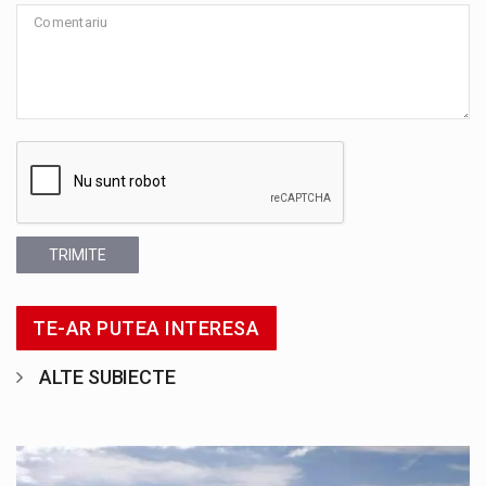
TRIMITE
TE-AR PUTEA INTERESA
ALTE SUBIECTE