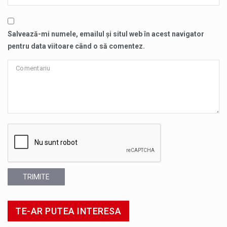
Salvează-mi numele, emailul și situl web în acest navigator
pentru data viitoare când o să comentez.
TRIMITE
TE-AR PUTEA INTERESA