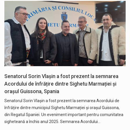
Senatorul Sorin Vlașin a fost prezent la semnarea
Acordului de înfrățire dintre Sighetu Marmației și
orașul Guissona, Spania
Senatorul Sorin Vlașin a fost prezent la semnarea Acordului de
înfrățire dintre municipiul Sighetu Marmației și orașul Guissona,
din Regatul Spaniei. Un eveniment important pentru comunitatea
sigheteană a închis anul 2025. Semnarea Acordului…