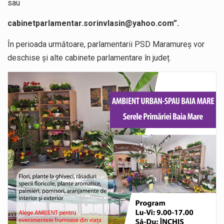
sau
cabinetparlamentar.sorinvlasin@yahoo.com
”.
În perioada următoare, parlamentarii PSD Maramureș vor
deschise și alte cabinete parlamentare în județ.