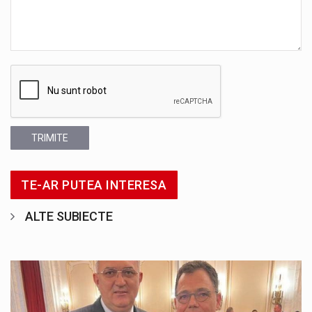
TRIMITE
TE-AR PUTEA INTERESA
ALTE SUBIECTE