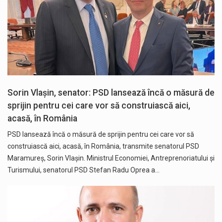
Sorin Vlașin, senator: PSD lansează încă o măsură de
sprijin pentru cei care vor să construiască aici,
acasă, în România
PSD lansează încă o măsură de sprijin pentru cei care vor să
construiască aici, acasă, în România, transmite senatorul PSD
Maramureș, Sorin Vlașin. Ministrul Economiei, Antreprenoriatului și
Turismului, senatorul PSD Stefan Radu Oprea a…