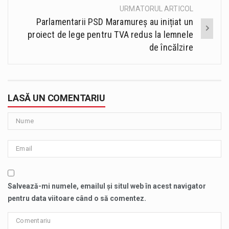
URMATORUL ARTICOL
Parlamentarii PSD Maramureș au inițiat un
proiect de lege pentru TVA redus la lemnele
de încălzire
LASĂ UN COMENTARIU
Salvează-mi numele, emailul și situl web în acest navigator
pentru data viitoare când o să comentez.