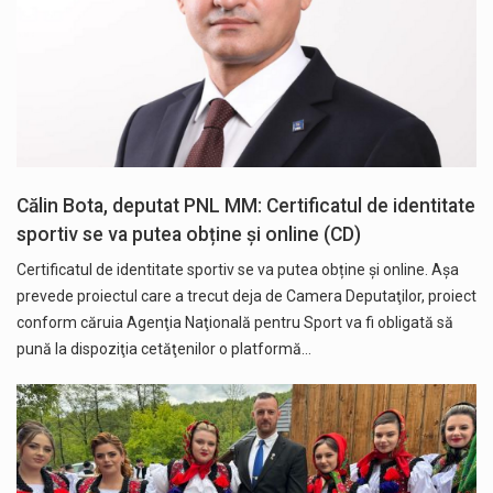
Călin Bota, deputat PNL MM: Certificatul de identitate
sportiv se va putea obține și online (CD)
Certificatul de identitate sportiv se va putea obține și online. Așa
prevede proiectul care a trecut deja de Camera Deputaţilor, proiect
conform căruia Agenţia Naţională pentru Sport va fi obligată să
pună la dispoziţia cetăţenilor o platformă…