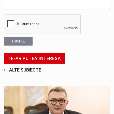
TRIMITE
TE-AR PUTEA INTERESA
ALTE SUBIECTE