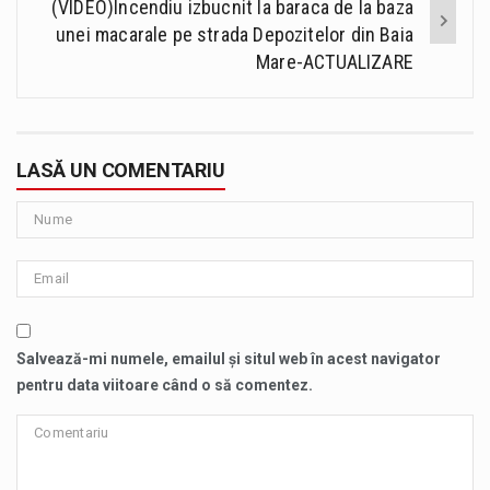
(VIDEO)Incendiu izbucnit la baraca de la baza
unei macarale pe strada Depozitelor din Baia
Mare-ACTUALIZARE
LASĂ UN COMENTARIU
Salvează-mi numele, emailul și situl web în acest navigator
pentru data viitoare când o să comentez.