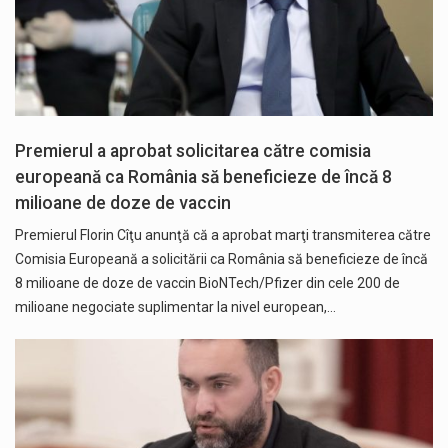
Premierul a aprobat solicitarea către comisia
europeană ca România să beneficieze de încă 8
milioane de doze de vaccin
Premierul Florin Cîţu anunţă că a aprobat marţi transmiterea către
Comisia Europeană a solicitării ca România să beneficieze de încă
8 milioane de doze de vaccin BioNTech/Pfizer din cele 200 de
milioane negociate suplimentar la nivel european,…