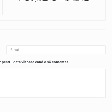
r pentru data viitoare când o să comentez.