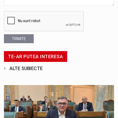
TRIMITE
TE-AR PUTEA INTERESA
ALTE SUBIECTE