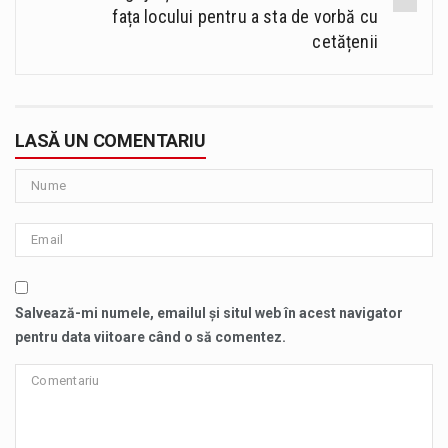
fața locului pentru a sta de vorbă cu
cetățenii
LASĂ UN COMENTARIU
Salvează-mi numele, emailul și situl web în acest navigator
pentru data viitoare când o să comentez.