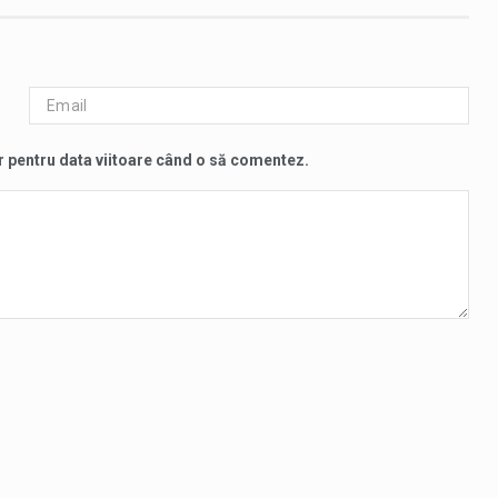
r pentru data viitoare când o să comentez.