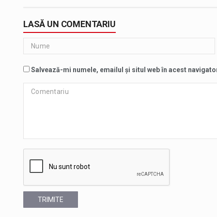
LASĂ UN COMENTARIU
Salvează-mi numele, emailul și situl web în acest navigato
TRIMITE