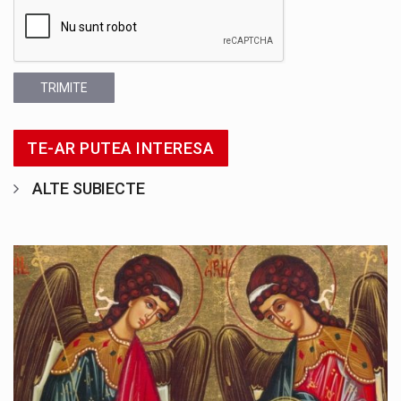
TRIMITE
TE-AR PUTEA INTERESA
ALTE SUBIECTE