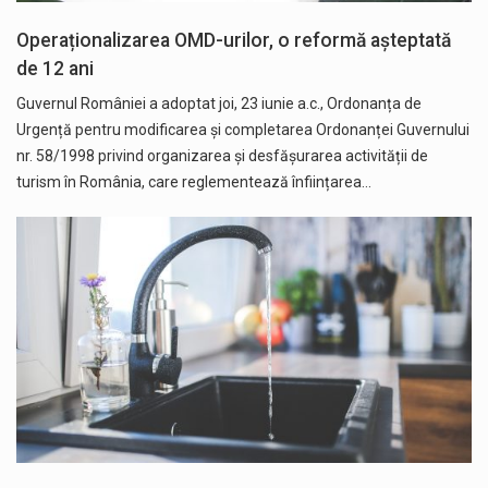
Operaționalizarea OMD-urilor, o reformă așteptată
de 12 ani
Guvernul României a adoptat joi, 23 iunie a.c., Ordonanța de
Urgență pentru modificarea și completarea Ordonanței Guvernului
nr. 58/1998 privind organizarea și desfășurarea activității de
turism în România, care reglementează înființarea…