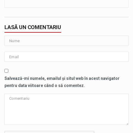
LASĂ UN COMENTARIU
Salvează-mi numele, emailul și situl web în acest navigator
pentru data viitoare când o să comentez.