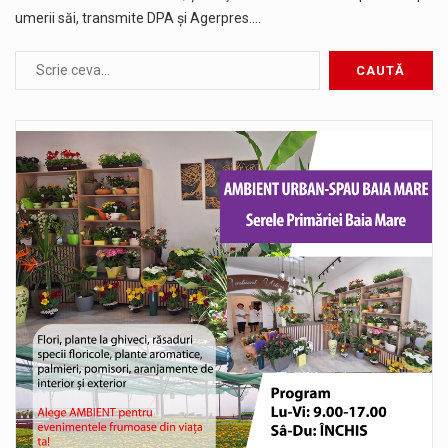
umerii săi, transmite DPA și Agerpres.…