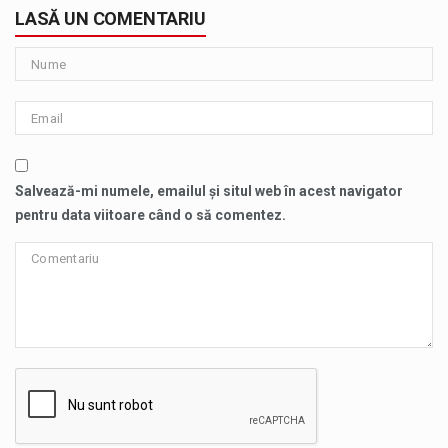
LASĂ UN COMENTARIU
Salvează-mi numele, emailul și situl web în acest navigator
pentru data viitoare când o să comentez.