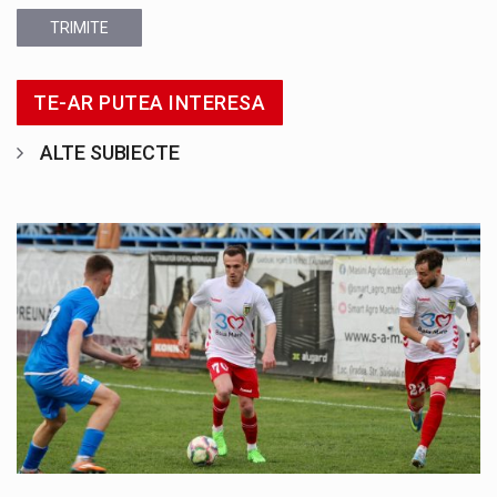
TRIMITE
TE-AR PUTEA INTERESA
ALTE SUBIECTE