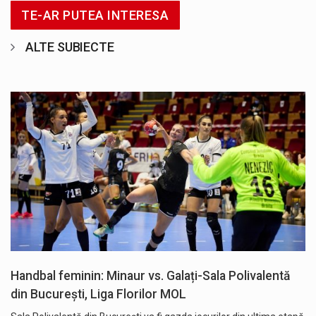
TE-AR PUTEA INTERESA
ALTE SUBIECTE
Handbal feminin: Minaur vs. Galați-Sala Polivalentă
din București, Liga Florilor MOL