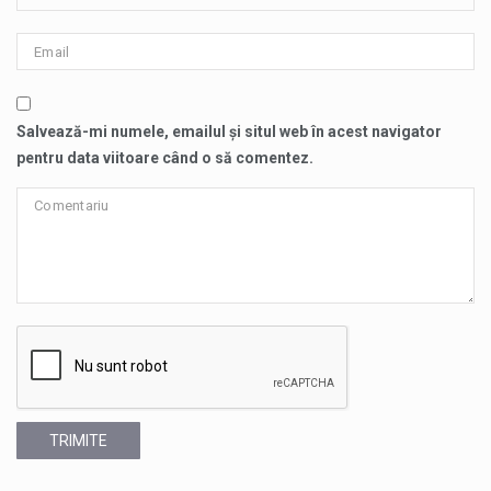
Salvează-mi numele, emailul și situl web în acest navigator
pentru data viitoare când o să comentez.
TRIMITE