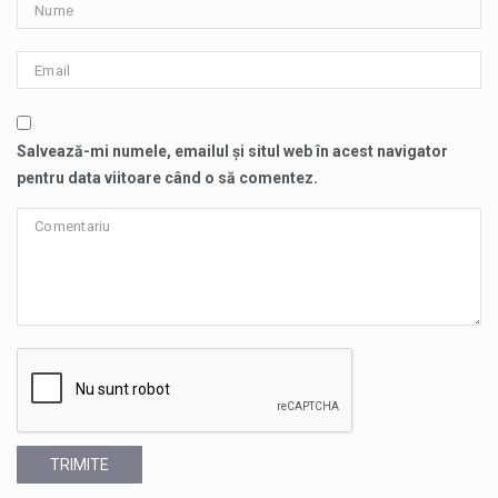
Salvează-mi numele, emailul și situl web în acest navigator
pentru data viitoare când o să comentez.
TRIMITE