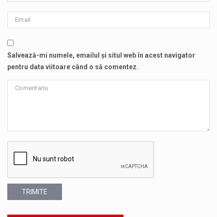
Salvează-mi numele, emailul și situl web în acest navigator
pentru data viitoare când o să comentez.
TRIMITE