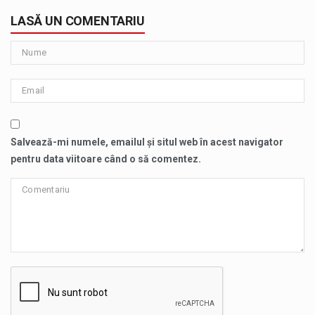
LASĂ UN COMENTARIU
Salvează-mi numele, emailul și situl web în acest navigator
pentru data viitoare când o să comentez.