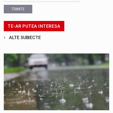
TRIMITE
TE-AR PUTEA INTERESA
ALTE SUBIECTE