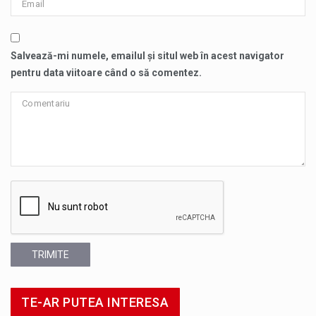
Salvează-mi numele, emailul și situl web în acest navigator
pentru data viitoare când o să comentez.
TRIMITE
TE-AR PUTEA INTERESA