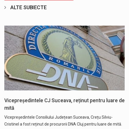
ALTE SUBIECTE
Vicepreședintele CJ Suceava, reținut pentru luare de
mită
Vicepreședintele Consiliului Județean Suceava, Crețu Silviu-
Cristinel a fost reținut de procurorii DNA Cluj pentru luare de mită.