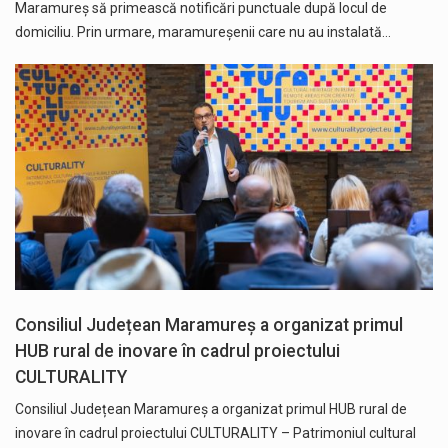
Maramureș să primească notificări punctuale după locul de
domiciliu. Prin urmare, maramureșenii care nu au instalată…
Consiliul Județean Maramureș a organizat primul
HUB rural de inovare în cadrul proiectului
CULTURALITY
Consiliul Județean Maramureș a organizat primul HUB rural de
inovare în cadrul proiectului CULTURALITY – Patrimoniul cultural