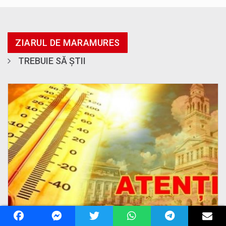
ZIARUL DE MARAMURES
TREBUIE SĂ ȘTII