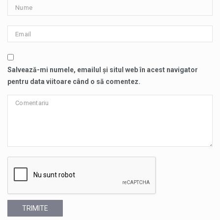
Salvează-mi numele, emailul și situl web în acest navigator
pentru data viitoare când o să comentez.
TRIMITE