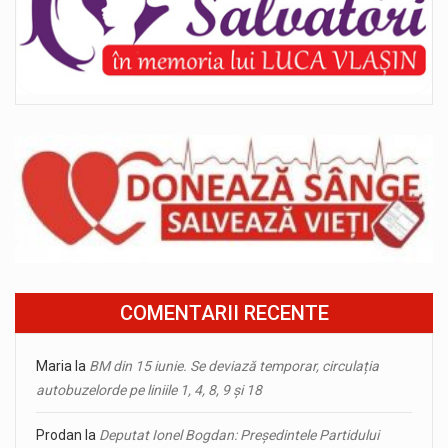
COMENTARII RECENTE
Maria
la
BM din 15 iunie. Se deviază temporar, circulația
autobuzelorde pe liniile 1, 4, 8, 9 și 18
Prodan
la
Deputat Ionel Bogdan: Președintele Partidului