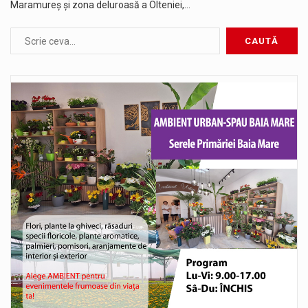
Maramureș și zona deluroasă a Olteniei,…