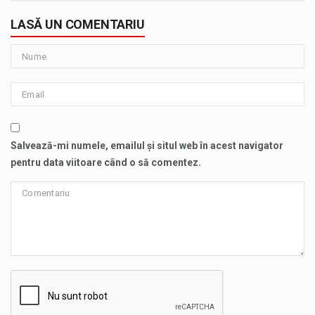
LASĂ UN COMENTARIU
Salvează-mi numele, emailul și situl web în acest navigator
pentru data viitoare când o să comentez.