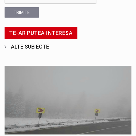
TRIMITE
TE-AR PUTEA INTERESA
ALTE SUBIECTE