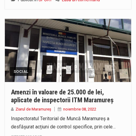
SOCIAL
Amenzi în valoare de 25.000 de lei,
aplicate de inspectorii ITM Maramureș
Ziarul de Maramureș
noiembrie 08, 2022
Inspectoratul Teritorial de Muncă Maramureș a
desfășurat acțiuni de control specifice, prin cele…