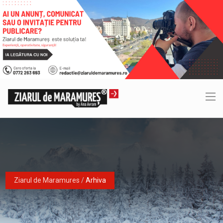
Ziarul de Maramures
/
Arhiva