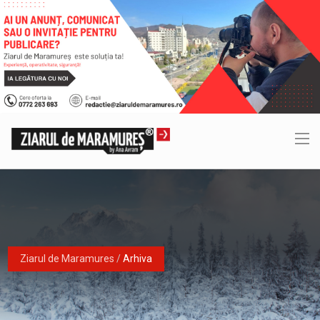
Ziarul de Maramures
/
Arhiva