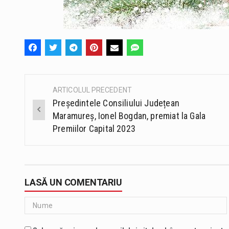
ARTICOLUL PRECEDENT
Post
Președintele Consiliului Județean
navigation
Maramureș, Ionel Bogdan, premiat la Gala
Premiilor Capital 2023
LASĂ UN COMENTARIU