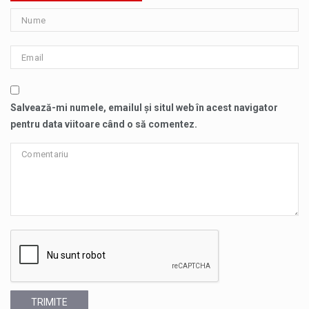
Salvează-mi numele, emailul și situl web în acest navigator
pentru data viitoare când o să comentez.
TRIMITE