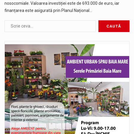
nosocomiale. Valoarea investiției este de 693.000 de euro, iar
finanțarea este asigurată prin Planul Național…