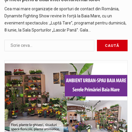
Cea mai mare organizație de sporturi de contact din România,
Dynamite Fighting Show revine în forță la Baia Mare, cu un
eveniment spectaculos: „Luptă Tare”, programat pentru duminică,
8 iunie, la Sala Sporturilor „Lascăr Pană”. Gala…