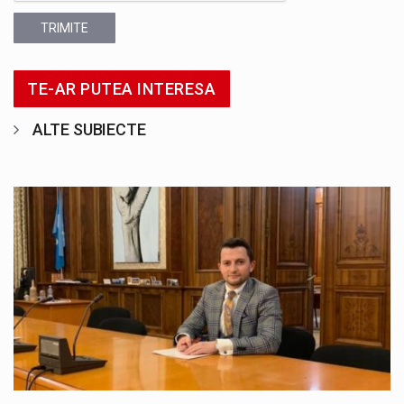
TRIMITE
TE-AR PUTEA INTERESA
ALTE SUBIECTE