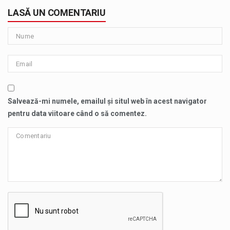
LASĂ UN COMENTARIU
Salvează-mi numele, emailul și situl web în acest navigator
pentru data viitoare când o să comentez.