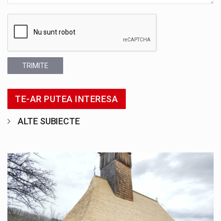
TRIMITE
TE-AR PUTEA INTERESA
ALTE SUBIECTE