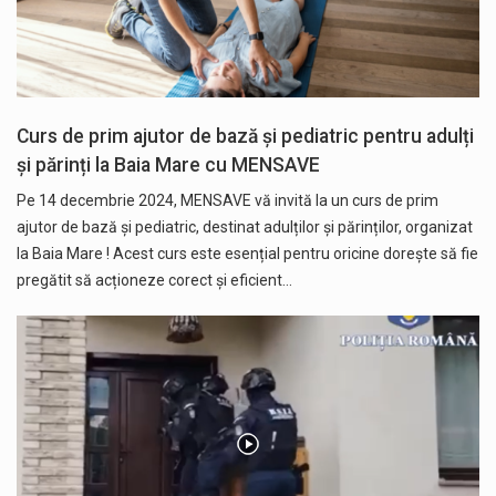
Curs de prim ajutor de bază și pediatric pentru adulți
și părinți la Baia Mare cu MENSAVE
Pe 14 decembrie 2024, MENSAVE vă invită la un curs de prim
ajutor de bază și pediatric, destinat adulților și părinților, organizat
la Baia Mare ! Acest curs este esențial pentru oricine dorește să fie
pregătit să acționeze corect și eficient…