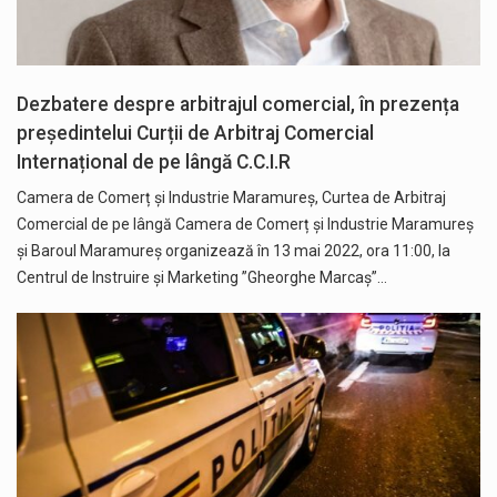
Dezbatere despre arbitrajul comercial, în prezența
președintelui Curții de Arbitraj Comercial
Internațional de pe lângă C.C.I.R
Camera de Comerț și Industrie Maramureș, Curtea de Arbitraj
Comercial de pe lângă Camera de Comerț și Industrie Maramureș
și Baroul Maramureș organizează în 13 mai 2022, ora 11:00, la
Centrul de Instruire și Marketing ”Gheorghe Marcaș”…