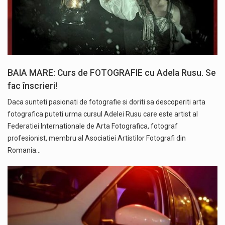
BAIA MARE: Curs de FOTOGRAFIE cu Adela Rusu. Se
fac înscrieri!
Daca sunteti pasionati de fotografie si doriti sa descoperiti arta
fotografica puteti urma cursul Adelei Rusu care este artist al
Federatiei Internationale de Arta Fotografica, fotograf
profesionist, membru al Asociatiei Artistilor Fotografi din
Romania…