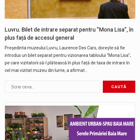
Luvru. Bilet de intrare separat pentru ”Mona Lisa”, în
plus față de accesul general
Președinta muzeului Luvru, Laurence Des Cars, dorește să fie
introdus un bilet separat pentru vizionarea tabloului ''Mona Lisa'',
pe care vizitatorii să-l plătească în plus față de taxa de intrare în
cel mai vizitat muzeu din lume, a afirmat…