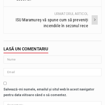
URMATORUL ARTICOL
ISU Maramureș vă spune cum să preveniți
incendiile în sezonul rece
LASĂ UN COMENTARIU
Salvează-mi numele, emailul și situl web în acest navigator
pentru data viitoare când o să comentez.