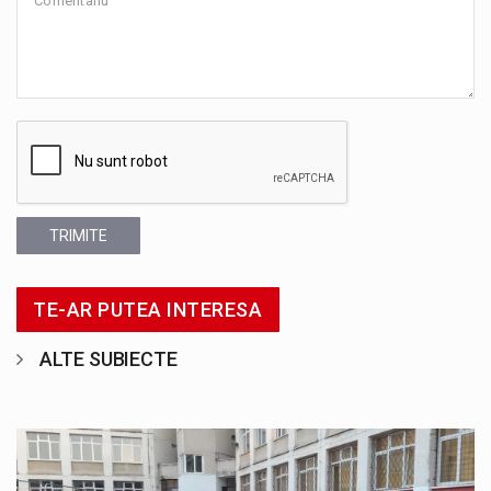
TRIMITE
TE-AR PUTEA INTERESA
ALTE SUBIECTE