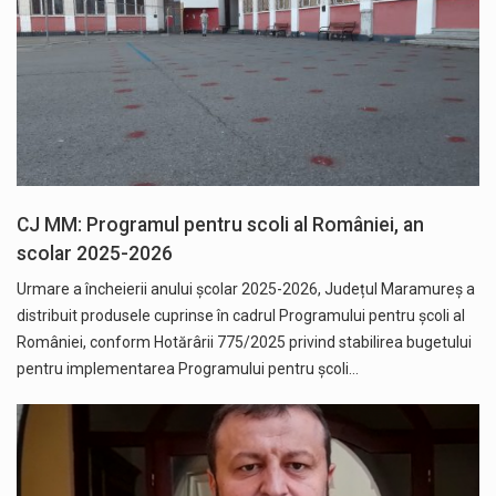
CJ MM: Programul pentru scoli al României, an
scolar 2025-2026
Urmare a încheierii anului școlar 2025-2026, Județul Maramureș a
distribuit produsele cuprinse în cadrul Programului pentru școli al
României, conform Hotărârii 775/2025 privind stabilirea bugetului
pentru implementarea Programului pentru școli…