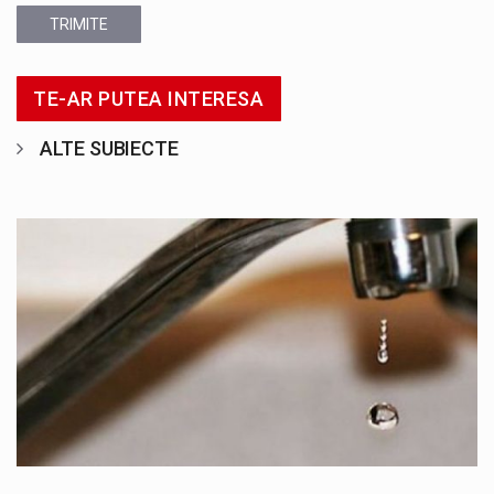
TRIMITE
TE-AR PUTEA INTERESA
ALTE SUBIECTE