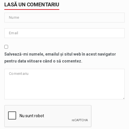
LASĂ UN COMENTARIU
Salvează-mi numele, emailul și situl web în acest navigator
pentru data viitoare când o să comentez.