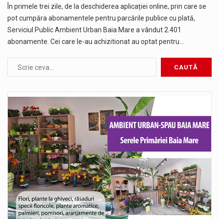
În primele trei zile, de la deschiderea aplicației online, prin care se
pot cumpăra abonamentele pentru parcările publice cu plată,
Serviciul Public Ambient Urban Baia Mare a vândut 2.401
abonamente. Cei care le-au achizitionat au optat pentru…