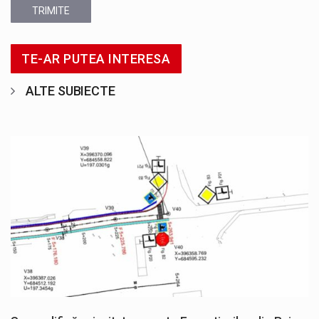
TRIMITE
TE-AR PUTEA INTERESA
ALTE SUBIECTE