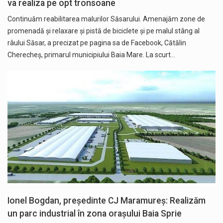
va realiza pe opt tronsoane
Continuăm reabilitarea malurilor Săsarului. Amenajăm zone de
promenadă și relaxare și pistă de biciclete și pe malul stâng al
râului Săsar, a precizat pe pagina sa de Facebook, Cătălin
Cherecheș, primarul municipiului Baia Mare. La scurt…
Ionel Bogdan, președinte CJ Maramureș: Realizăm
un parc industrial în zona orașului Baia Sprie