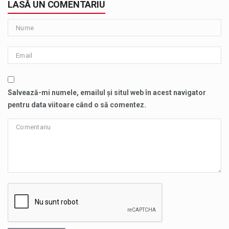
LASĂ UN COMENTARIU
Salvează-mi numele, emailul și situl web în acest navigator
pentru data viitoare când o să comentez.