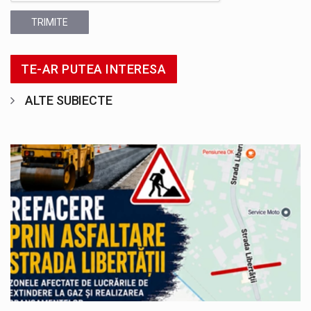
TRIMITE
TE-AR PUTEA INTERESA
ALTE SUBIECTE