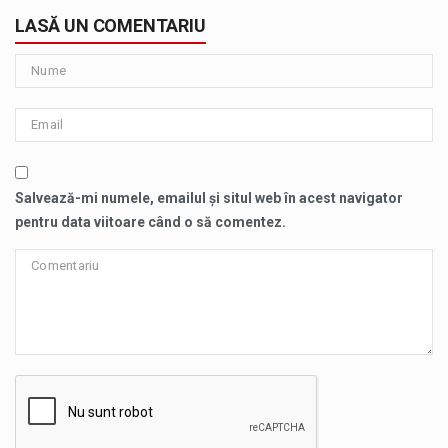
LASĂ UN COMENTARIU
Salvează-mi numele, emailul și situl web în acest navigator
pentru data viitoare când o să comentez.