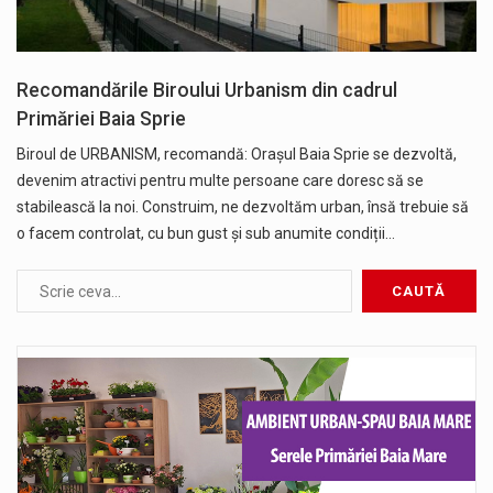
Recomandările Biroului Urbanism din cadrul
Primăriei Baia Sprie
Biroul de URBANISM, recomandă: Orașul Baia Sprie se dezvoltă,
devenim atractivi pentru multe persoane care doresc să se
stabilească la noi. Construim, ne dezvoltăm urban, însă trebuie să
o facem controlat, cu bun gust și sub anumite condiții…