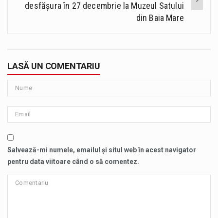
desfășura în 27 decembrie la Muzeul Satului
din Baia Mare
LASĂ UN COMENTARIU
Salvează-mi numele, emailul și situl web în acest navigator
pentru data viitoare când o să comentez.