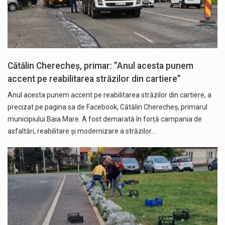
Cătălin Cherecheș, primar: ”Anul acesta punem
accent pe reabilitarea străzilor din cartiere”
Anul acesta punem accent pe reabilitarea străzilor din cartiere, a
precizat pe pagina sa de Facebook, Cătălin Cherecheș, primarul
municipiului Baia Mare. A fost demarată în forță campania de
asfaltări, reabilitare și modernizare a străzilor…