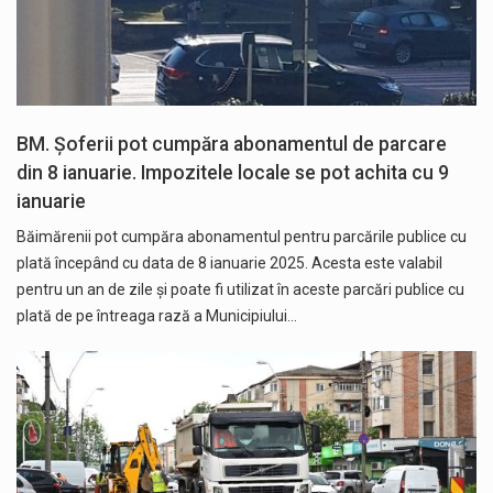
BM. Șoferii pot cumpăra abonamentul de parcare
din 8 ianuarie. Impozitele locale se pot achita cu 9
ianuarie
Băimărenii pot cumpăra abonamentul pentru parcările publice cu
plată începând cu data de 8 ianuarie 2025. Acesta este valabil
pentru un an de zile și poate fi utilizat în aceste parcări publice cu
plată de pe întreaga rază a Municipiului…