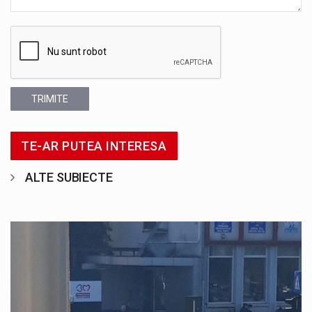
TRIMITE
TE-AR PUTEA INTERESA
ALTE SUBIECTE