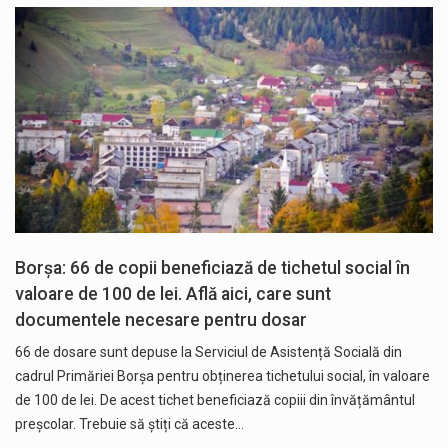
Borșa: 66 de copii beneficiază de tichetul social în
valoare de 100 de lei. Află aici, care sunt
documentele necesare pentru dosar
66 de dosare sunt depuse la Serviciul de Asistență Socială din
cadrul Primăriei Borșa pentru obținerea tichetului social, în valoare
de 100 de lei. De acest tichet beneficiază copiii din învățământul
preșcolar. Trebuie să știți că aceste…