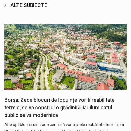
ALTE SUBIECTE
Borșa: Zece blocuri de locuințe vor fi reabilitate
termic, se va construi o grădiniță, iar iluminatul
public se va moderniza
Alte opt blocuri din zona centrală vor fi și ele reabilitate termic prin