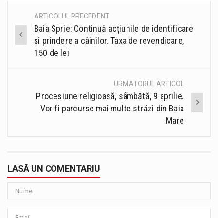
ARTICOLUL PRECEDENT
Post
Baia Sprie: Continuă acțiunile de identificare
navigation
și prindere a câinilor. Taxa de revendicare,
150 de lei
URMATORUL ARTICOL
Procesiune religioasă, sâmbătă, 9 aprilie.
Vor fi parcurse mai multe străzi din Baia
Mare
LASĂ UN COMENTARIU