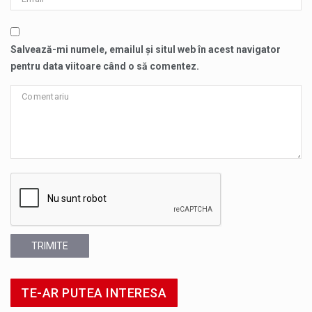
Salvează-mi numele, emailul și situl web în acest navigator
pentru data viitoare când o să comentez.
TRIMITE
TE-AR PUTEA INTERESA