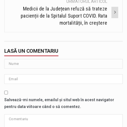
URMATORUL ARTICOL
Medicii de la Județean refuză să trateze
pacienții de la Spitalul Suport COVID. Rata
mortalității, în creștere
LASĂ UN COMENTARIU
Salvează-mi numele, emailul și situl web în acest navigator
pentru data viitoare când o să comentez.