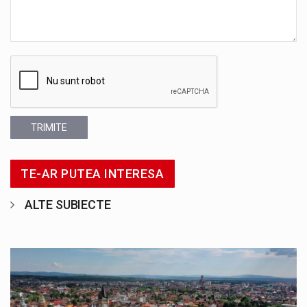
TRIMITE
TE-AR PUTEA INTERESA
ALTE SUBIECTE