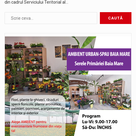
din cadrul Serviciului Teritorial al…