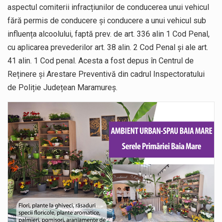
aspectul comiterii infracțiunilor de conducerea unui vehicul
fără permis de conducere și conducere a unui vehicul sub
influența alcoolului, faptă prev. de art. 336 alin 1 Cod Penal,
cu aplicarea prevederilor art. 38 alin. 2 Cod Penal și ale art.
41 alin. 1 Cod penal. Acesta a fost depus în Centrul de
Reținere și Arestare Preventivă din cadrul Inspectoratului
de Poliție Județean Maramureș.