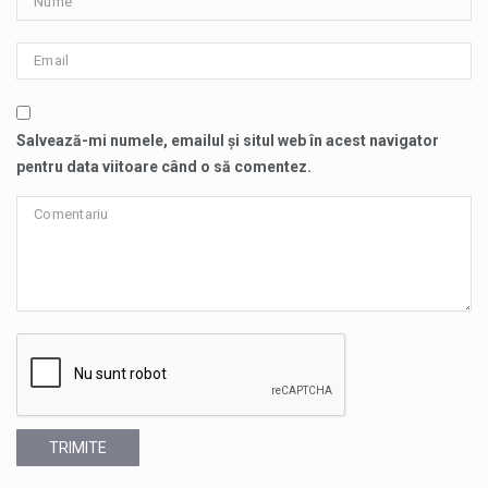
Salvează-mi numele, emailul și situl web în acest navigator
pentru data viitoare când o să comentez.
TRIMITE