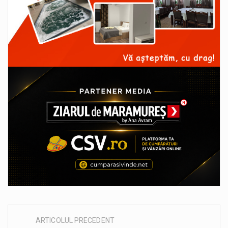
ARTICOLUL PRECEDENT
Post