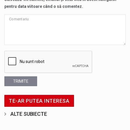
pentru data viitoare când o să comentez.
TRIMITE
TE-AR PUTEA INTERESA
ALTE SUBIECTE