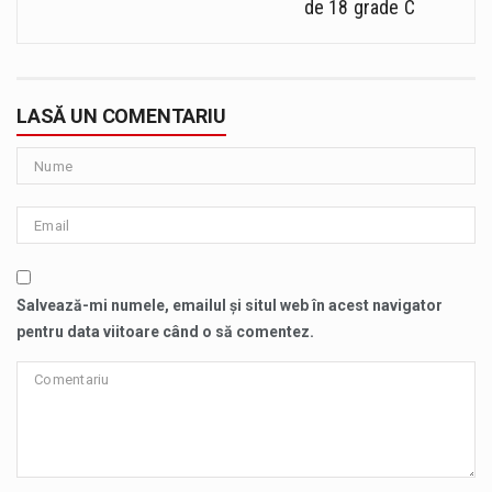
de 18 grade C
LASĂ UN COMENTARIU
Salvează-mi numele, emailul și situl web în acest navigator
pentru data viitoare când o să comentez.