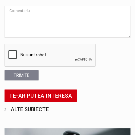
TRIMITE
TE-AR PUTEA INTERESA
ALTE SUBIECTE