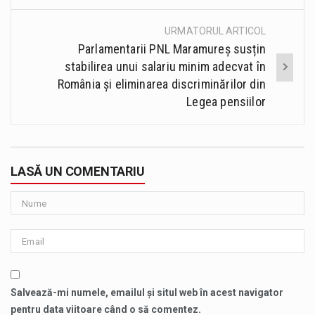
URMATORUL ARTICOL
Parlamentarii PNL Maramureș susțin
stabilirea unui salariu minim adecvat în
România și eliminarea discriminărilor din
Legea pensiilor
LASĂ UN COMENTARIU
Salvează-mi numele, emailul și situl web în acest navigator
pentru data viitoare când o să comentez.