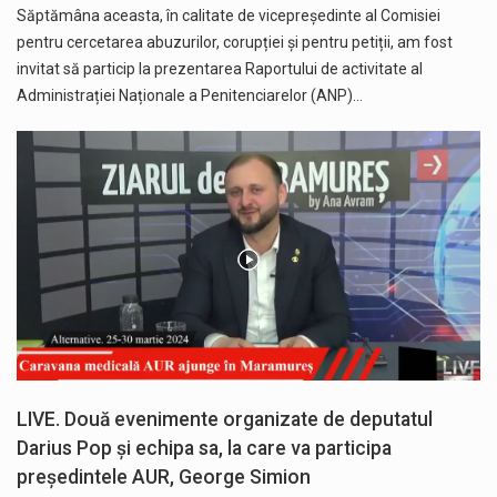
Săptămâna aceasta, în calitate de vicepreședinte al Comisiei
pentru cercetarea abuzurilor, corupției și pentru petiții, am fost
invitat să particip la prezentarea Raportului de activitate al
Administrației Naționale a Penitenciarelor (ANP)…
LIVE. Două evenimente organizate de deputatul
Darius Pop și echipa sa, la care va participa
președintele AUR, George Simion