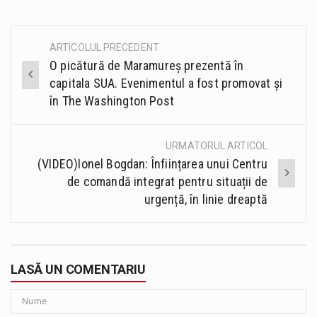
ARTICOLUL PRECEDENT
Post
O picătură de Maramureș prezentă în
navigation
capitala SUA. Evenimentul a fost promovat și
în The Washington Post
URMATORUL ARTICOL
(VIDEO)Ionel Bogdan: Înființarea unui Centru
de comandă integrat pentru situații de
urgență, în linie dreaptă
LASĂ UN COMENTARIU