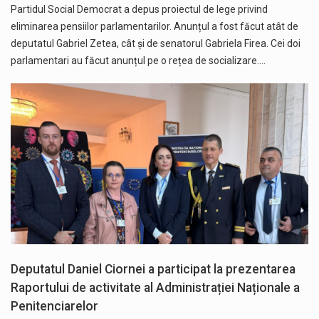
Partidul Social Democrat a depus proiectul de lege privind
eliminarea pensiilor parlamentarilor. Anunțul a fost făcut atât de
deputatul Gabriel Zetea, cât și de senatorul Gabriela Firea. Cei doi
parlamentari au făcut anunțul pe o rețea de socializare.…
Deputatul Daniel Ciornei a participat la prezentarea
Raportului de activitate al Administrației Naționale a
Penitenciarelor