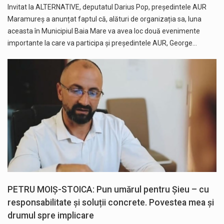
Invitat la ALTERNATIVE, deputatul Darius Pop, președintele AUR
Maramureș a anunțat faptul că, alături de organizația sa, luna
aceasta în Municipiul Baia Mare va avea loc două evenimente
importante la care va participa și președintele AUR, George…
PETRU MOIȘ-STOICA: Pun umărul pentru Șieu – cu
responsabilitate și soluții concrete. Povestea mea și
drumul spre implicare