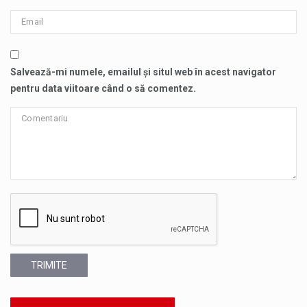
Salvează-mi numele, emailul și situl web în acest navigator
pentru data viitoare când o să comentez.
TRIMITE