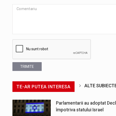
TRIMITE
ALTE SUBIECT
TE-AR PUTEA INTERESA
Parlamentarii au adoptat Decl
împotriva statului Israel