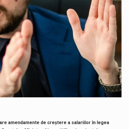
oare amendamente de creștere a salariilor în legea