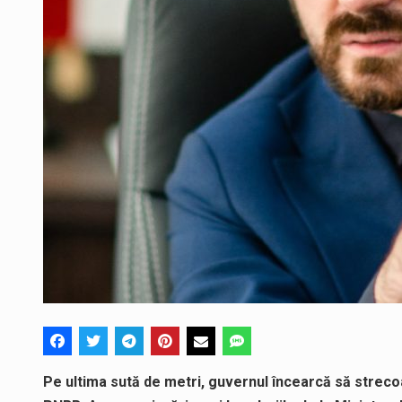
Pe ultima sută de metri, guvernul încearcă să strec