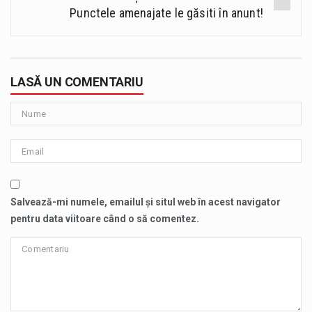
Punctele amenajate le găsiti în anunt!
LASĂ UN COMENTARIU
Salvează-mi numele, emailul și situl web în acest navigator
pentru data viitoare când o să comentez.