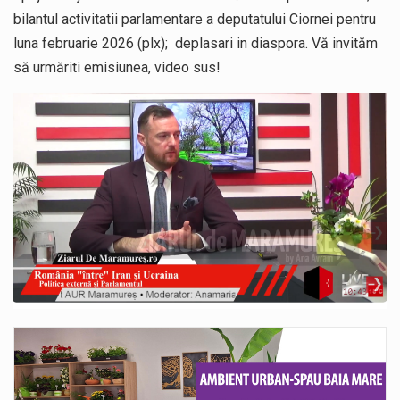
bilantul activitatii parlamentare a deputatului Ciornei pentru
luna februarie 2026 (plx); deplasari in diaspora. Vă invităm
să urmăriti emisiunea, video sus!