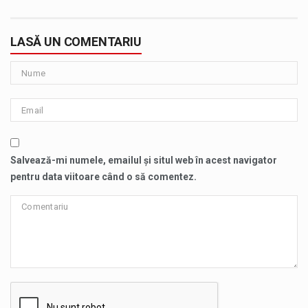
LASĂ UN COMENTARIU
Salvează-mi numele, emailul și situl web în acest navigator
pentru data viitoare când o să comentez.