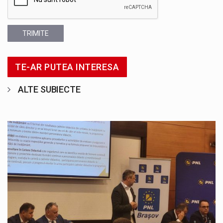
TRIMITE
TE-AR PUTEA INTERESA
ALTE SUBIECTE