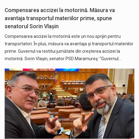
Compensarea accizei la motorină. Măsura va
avantaja transportul materiilor prime, spune
senatorul Sorin Vlașin
Compensarea accizei la motorină este un nou sprijin pentru
transportatori. În plus, măsura va avantaja și transportul materiilor
prime. Guvernul va restitui jumătate din creșterea accizei la
motorină. Sorin Vlașin, senator PSD Maramureș: ”Guvernul…