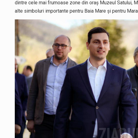
dintre cele mai frumoase zone din oraș Muzeul Satului, Mu
alte simboluri importante pentru Baia Mare și pentru Mar