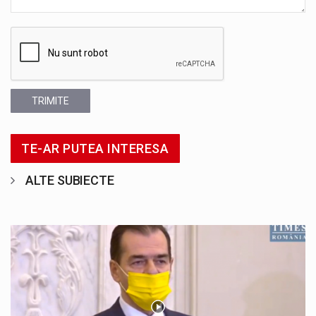
TRIMITE
TE-AR PUTEA INTERESA
ALTE SUBIECTE