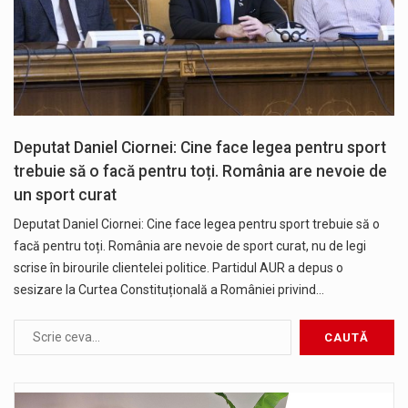
Deputat Daniel Ciornei: Cine face legea pentru sport
trebuie să o facă pentru toți. România are nevoie de
un sport curat
Deputat Daniel Ciornei: Cine face legea pentru sport trebuie să o
facă pentru toți. România are nevoie de sport curat, nu de legi
scrise în birourile clientelei politice. Partidul AUR a depus o
sesizare la Curtea Constituțională a României privind…