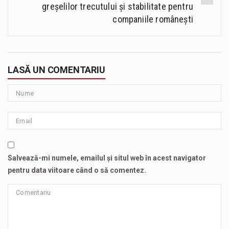
greșelilor trecutului și stabilitate pentru
companiile românești
LASĂ UN COMENTARIU
Salvează-mi numele, emailul și situl web în acest navigator
pentru data viitoare când o să comentez.