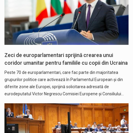
Zeci de europarlamentari sprijină crearea unui
coridor umanitar pentru familiile cu copii din Ucraina
Peste 70 de europarlamentari, care fac parte din majoritatea
grupurilor politice care activează în Parlamentul European și din
diferite zone ale Europei, sprijină solicitarea adresată de
eurodeputatul Victor Negrescu Comisiei Europene și Consiliului…