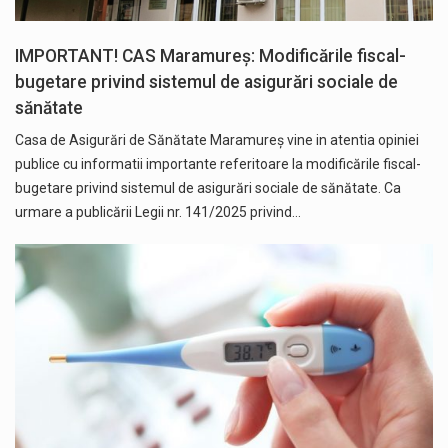
IMPORTANT! CAS Maramureș: Modificările fiscal-
bugetare privind sistemul de asigurări sociale de
sănătate
Casa de Asigurări de Sănătate Maramureș vine in atentia opiniei
publice cu informatii importante referitoare la modificările fiscal-
bugetare privind sistemul de asigurări sociale de sănătate. Ca
urmare a publicării Legii nr. 141/2025 privind…