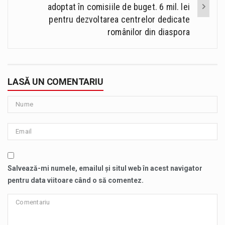
adoptat în comisiile de buget. 6 mil. lei
pentru dezvoltarea centrelor dedicate
românilor din diaspora
LASĂ UN COMENTARIU
Salvează-mi numele, emailul și situl web în acest navigator
pentru data viitoare când o să comentez.