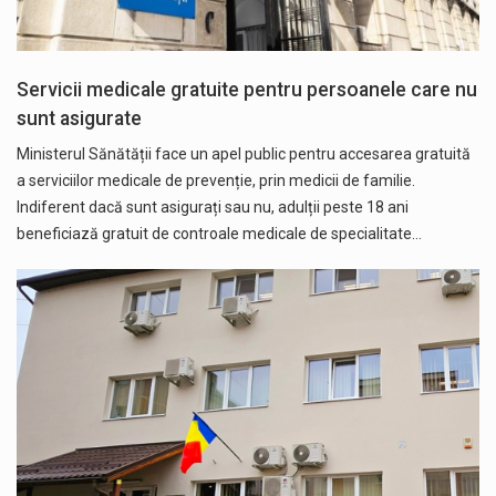
Servicii medicale gratuite pentru persoanele care nu
sunt asigurate
Ministerul Sănătății face un apel public pentru accesarea gratuită
a serviciilor medicale de prevenție, prin medicii de familie.
Indiferent dacă sunt asigurați sau nu, adulții peste 18 ani
beneficiază gratuit de controale medicale de specialitate…