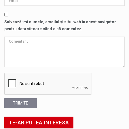
Salvează-mi numele, emailul și situl web în acest navigator
pentru data viitoare când o să comentez.
TRIMITE
TE-AR PUTEA INTERESA