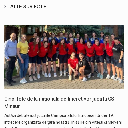
ALTE SUBIECTE
Cinci fete de la naționala de tineret vor juca la CS
Minaur
Astăzi debutează jocurile Campionatului European Under 19,
întrecere organizată de țara noastră, în sălile din Pitești și Mioveni.